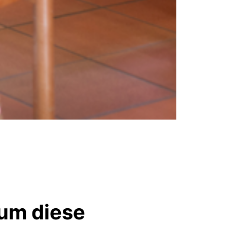
 um diese