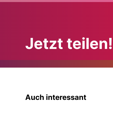
Jetzt teilen!
Auch interessant