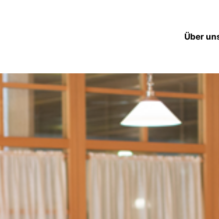
Über un