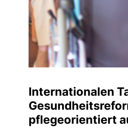
Internationalen T
Gesundheitsrefor
pflegeorientiert a