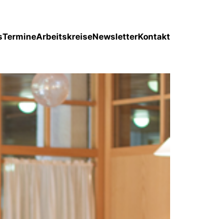
s
Termine
Arbeitskreise
Newsletter
Kontakt