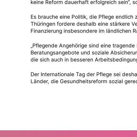
keine Reform dauerhaft erfolgreich sein“,
Es brauche eine Politik, die Pflege endlic
Thüringen fordere deshalb eine stärkere V
Finanzierung insbesondere im ländlichen Ra
„Pflegende Angehörige sind eine tragende
Beratungsangebote und soziale Absicherung
die sich auch in besseren Arbeitsbedingun
Der Internationale Tag der Pflege sei desh
Länder, die Gesundheitsreform sozial gerec