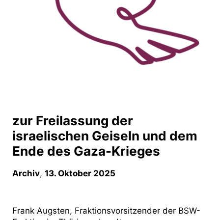
zur Freilassung der
israelischen Geiseln und dem
Ende des Gaza-Krieges
Archiv
,
13. Oktober 2025
Frank Augsten, Fraktionsvorsitzender der BSW-