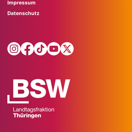
Impressum
Datenschutz