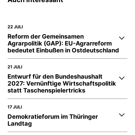
22 JULI
Reform der Gemeinsamen
Agrarpolitik (GAP): EU-Agrarreform
bedeutet Einbußen in Ostdeutschland
21 JULI
Entwurf für den Bundeshaushalt
2027: Vernünftige Wirtschaftspolitik
statt Taschenspielertricks
17 JULI
Demokratieforum im Thüringer
Landtag