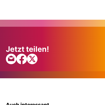
Jetzt teilen!
Auch interessant