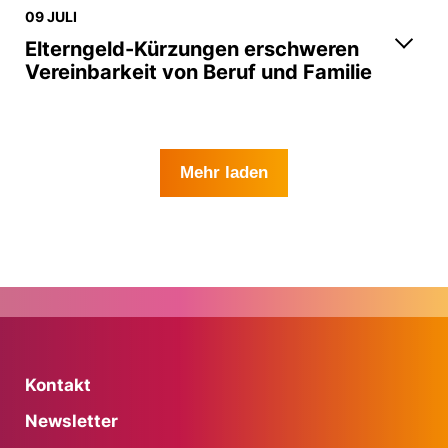
09 JULI
Elterngeld-Kürzungen erschweren
Vereinbarkeit von Beruf und Familie
Mehr laden
Kontakt
Newsletter