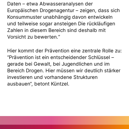
Daten – etwa Abwasseranalysen der
Europäischen Drogenagentur – zeigen, dass sich
Konsummuster unabhängig davon entwickeln
und teilweise sogar ansteigen Die rückläufigen
Zahlen in diesem Bereich sind deshalb mit
Vorsicht zu bewerten.“
Hier kommt der Prävention eine zentrale Rolle zu:
“Prävention ist ein entscheidender Schlüssel –
gerade bei Gewalt, bei Jugendlichen und im
Bereich Drogen. Hier müssen wir deutlich stärker
investieren und vorhandene Strukturen
ausbauen“, betont Küntzel.