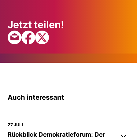
Jetzt teilen!
Auch interessant
27 JULI
Rückblick Demokratieforum: Der