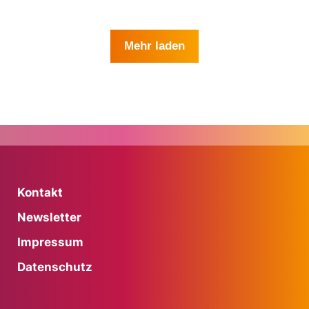
Mehr laden
Kontakt
Newsletter
Impressum
Datenschutz