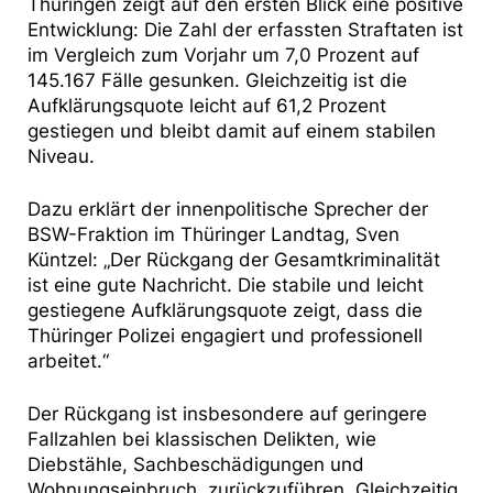
Thüringen zeigt auf den ersten Blick eine positive
Entwicklung: Die Zahl der erfassten Straftaten ist
im Vergleich zum Vorjahr um 7,0 Prozent auf
145.167 Fälle gesunken. Gleichzeitig ist die
Aufklärungsquote leicht auf 61,2 Prozent
gestiegen und bleibt damit auf einem stabilen
Niveau.
Dazu erklärt der innenpolitische Sprecher der
BSW-Fraktion im Thüringer Landtag, Sven
Küntzel: „Der Rückgang der Gesamtkriminalität
ist eine gute Nachricht. Die stabile und leicht
gestiegene Aufklärungsquote zeigt, dass die
Thüringer Polizei engagiert und professionell
arbeitet.“
Der Rückgang ist insbesondere auf geringere
Fallzahlen bei klassischen Delikten, wie
Diebstähle, Sachbeschädigungen und
Wohnungseinbruch, zurückzuführen. Gleichzeitig