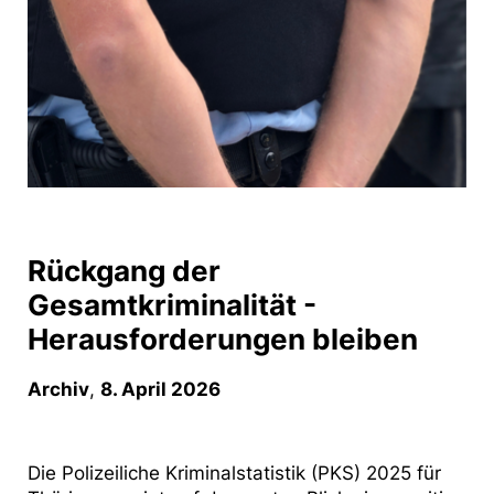
Rückgang der
Gesamtkriminalität -
Herausforderungen bleiben
Archiv
,
8. April 2026
Die Polizeiliche Kriminalstatistik (PKS) 2025 für