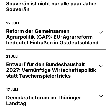
Souverän ist nicht nur alle paar Jahre
Souverän
22 JULI
Reform der Gemeinsamen
Agrarpolitik (GAP): EU-Agrarreform
bedeutet Einbußen in Ostdeutschland
21 JULI
Entwurf für den Bundeshaushalt
2027: Vernünftige Wirtschaftspolitik
statt Taschenspielertricks
17 JULI
Demokratieforum im Thüringer
Landtag