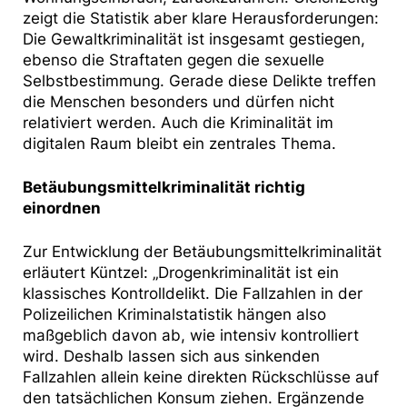
zeigt die Statistik aber klare Herausforderungen:
Die Gewaltkriminalität ist insgesamt gestiegen,
ebenso die Straftaten gegen die sexuelle
Selbstbestimmung. Gerade diese Delikte treffen
die Menschen besonders und dürfen nicht
relativiert werden. Auch die Kriminalität im
digitalen Raum bleibt ein zentrales Thema.
Betäubungsmittelkriminalität richtig
einordnen
Zur Entwicklung der Betäubungsmittelkriminalität
erläutert Küntzel: „Drogenkriminalität ist ein
klassisches Kontrolldelikt. Die Fallzahlen in der
Polizeilichen Kriminalstatistik hängen also
maßgeblich davon ab, wie intensiv kontrolliert
wird. Deshalb lassen sich aus sinkenden
Fallzahlen allein keine direkten Rückschlüsse auf
den tatsächlichen Konsum ziehen. Ergänzende