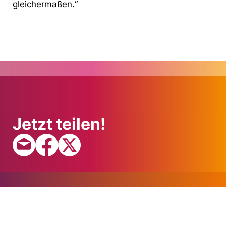
gleichermaßen.“
Jetzt teilen!