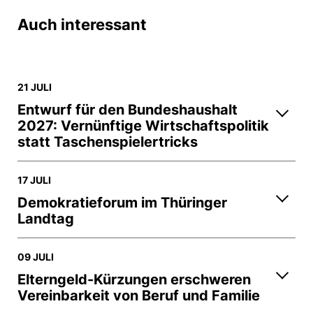
Auch interessant
21 JULI
Entwurf für den Bundeshaushalt
2027: Vernünftige Wirtschaftspolitik
statt Taschenspielertricks
17 JULI
Demokratieforum im Thüringer
Landtag
09 JULI
Elterngeld-Kürzungen erschweren
Vereinbarkeit von Beruf und Familie