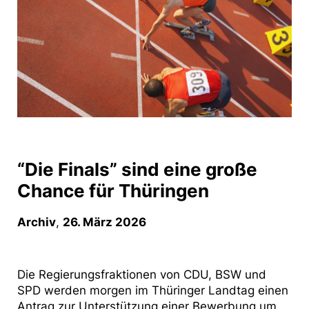
“Die Finals” sind eine große
Chance für Thüringen
Archiv
,
26. März 2026
Die Regierungsfraktionen von CDU, BSW und
SPD werden morgen im Thüringer Landtag einen
Antrag zur Unterstützung einer Bewerbung um