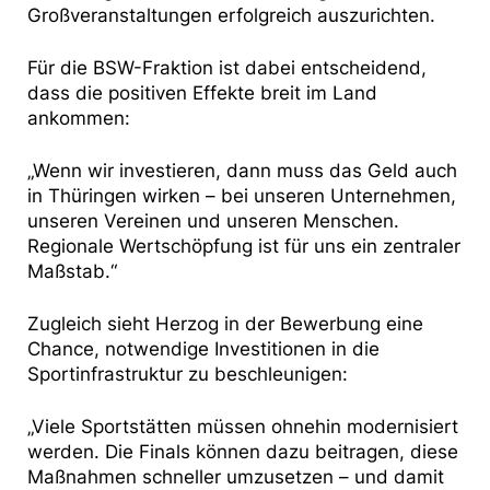
Großveranstaltungen erfolgreich auszurichten.
Für die BSW-Fraktion ist dabei entscheidend,
dass die positiven Effekte breit im Land
ankommen:
„Wenn wir investieren, dann muss das Geld auch
in Thüringen wirken – bei unseren Unternehmen,
unseren Vereinen und unseren Menschen.
Regionale Wertschöpfung ist für uns ein zentraler
Maßstab.“
Zugleich sieht Herzog in der Bewerbung eine
Chance, notwendige Investitionen in die
Sportinfrastruktur zu beschleunigen:
„Viele Sportstätten müssen ohnehin modernisiert
werden. Die Finals können dazu beitragen, diese
Maßnahmen schneller umzusetzen – und damit