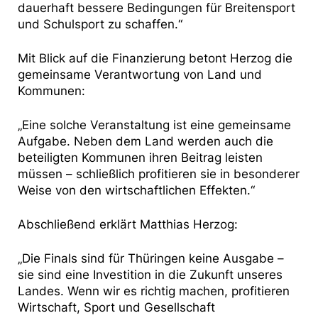
dauerhaft bessere Bedingungen für Breitensport
und Schulsport zu schaffen.“
Mit Blick auf die Finanzierung betont Herzog die
gemeinsame Verantwortung von Land und
Kommunen:
„Eine solche Veranstaltung ist eine gemeinsame
Aufgabe. Neben dem Land werden auch die
beteiligten Kommunen ihren Beitrag leisten
müssen – schließlich profitieren sie in besonderer
Weise von den wirtschaftlichen Effekten.“
Abschließend erklärt Matthias Herzog:
„Die Finals sind für Thüringen keine Ausgabe –
sie sind eine Investition in die Zukunft unseres
Landes. Wenn wir es richtig machen, profitieren
Wirtschaft, Sport und Gesellschaft