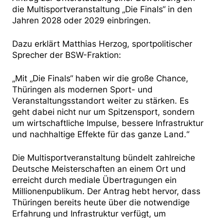
die Multisportveranstaltung „Die Finals“ in den
Jahren 2028 oder 2029 einbringen.
Dazu erklärt Matthias Herzog, sportpolitischer
Sprecher der BSW-Fraktion:
„Mit „Die Finals“ haben wir die große Chance,
Thüringen als modernen Sport- und
Veranstaltungsstandort weiter zu stärken. Es
geht dabei nicht nur um Spitzensport, sondern
um wirtschaftliche Impulse, bessere Infrastruktur
und nachhaltige Effekte für das ganze Land.“
Die Multisportveranstaltung bündelt zahlreiche
Deutsche Meisterschaften an einem Ort und
erreicht durch mediale Übertragungen ein
Millionenpublikum. Der Antrag hebt hervor, dass
Thüringen bereits heute über die notwendige
Erfahrung und Infrastruktur verfügt, um