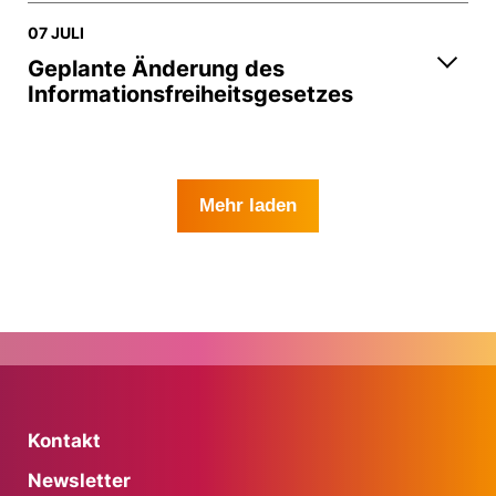
07 JULI
Geplante Änderung des
Informationsfreiheitsgesetzes
Mehr laden
Kontakt
Newsletter