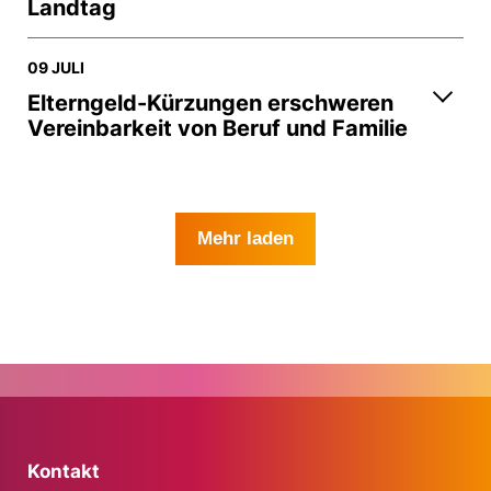
Landtag
09 JULI
Elterngeld-Kürzungen erschweren
Vereinbarkeit von Beruf und Familie
Mehr laden
Kontakt