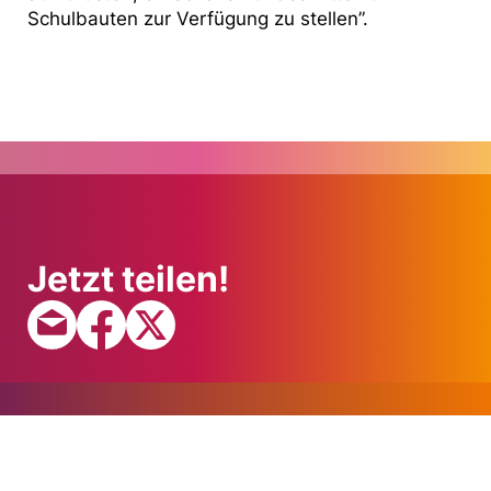
Schulbauten zur Verfügung zu stellen”.
Jetzt teilen!