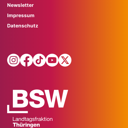
Newsletter
Impressum
Datenschutz