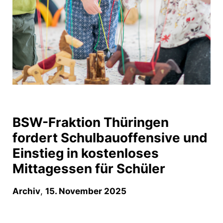
BSW-Fraktion Thüringen
fordert Schulbauoffensive und
Einstieg in kostenloses
Mittagessen für Schüler
Archiv
,
15. November 2025