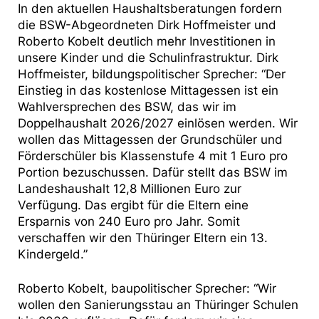
In den aktuellen Haushaltsberatungen fordern
die BSW-Abgeordneten Dirk Hoffmeister und
Roberto Kobelt deutlich mehr Investitionen in
unsere Kinder und die Schulinfrastruktur. Dirk
Hoffmeister, bildungspolitischer Sprecher: “Der
Einstieg in das kostenlose Mittagessen ist ein
Wahlversprechen des BSW, das wir im
Doppelhaushalt 2026/2027 einlösen werden. Wir
wollen das Mittagessen der Grundschüler und
Förderschüler bis Klassenstufe 4 mit 1 Euro pro
Portion bezuschussen. Dafür stellt das BSW im
Landeshaushalt 12,8 Millionen Euro zur
Verfügung. Das ergibt für die Eltern eine
Ersparnis von 240 Euro pro Jahr. Somit
verschaffen wir den Thüringer Eltern ein 13.
Kindergeld.”
Roberto Kobelt, baupolitischer Sprecher: “Wir
wollen den Sanierungsstau an Thüringer Schulen