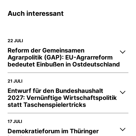
Auch interessant
22 JULI
Reform der Gemeinsamen
Agrarpolitik (GAP): EU-Agrarreform
bedeutet Einbußen in Ostdeutschland
21 JULI
Entwurf für den Bundeshaushalt
2027: Vernünftige Wirtschaftspolitik
statt Taschenspielertricks
17 JULI
Demokratieforum im Thüringer