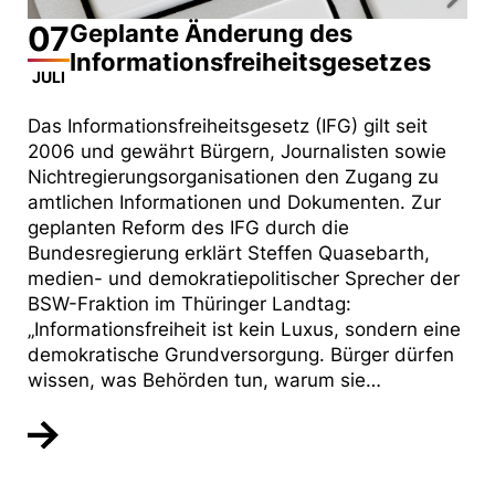
07
Geplante Änderung des
Informationsfreiheitsgesetzes
JULI
Das Informationsfreiheitsgesetz (IFG) gilt seit
2006 und gewährt Bürgern, Journalisten sowie
Nichtregierungsorganisationen den Zugang zu
amtlichen Informationen und Dokumenten. Zur
geplanten Reform des IFG durch die
Bundesregierung erklärt Steffen Quasebarth,
medien- und demokratiepolitischer Sprecher der
BSW-Fraktion im Thüringer Landtag:
„Informationsfreiheit ist kein Luxus, sondern eine
demokratische Grundversorgung. Bürger dürfen
wissen, was Behörden tun, warum sie…