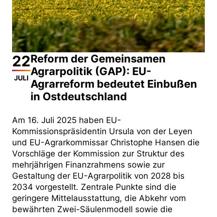
22
Reform der Gemeinsamen
Agrarpolitik (GAP): EU-
JULI
Agrarreform bedeutet Einbußen
in Ostdeutschland
Am 16. Juli 2025 haben EU-
Kommissionspräsidentin Ursula von der Leyen
und EU-Agrarkommissar Christophe Hansen die
Vorschläge der Kommission zur Struktur des
mehrjährigen Finanzrahmens sowie zur
Gestaltung der EU-Agrarpolitik von 2028 bis
2034 vorgestellt. Zentrale Punkte sind die
geringere Mittelausstattung, die Abkehr vom
bewährten Zwei-Säulenmodell sowie die