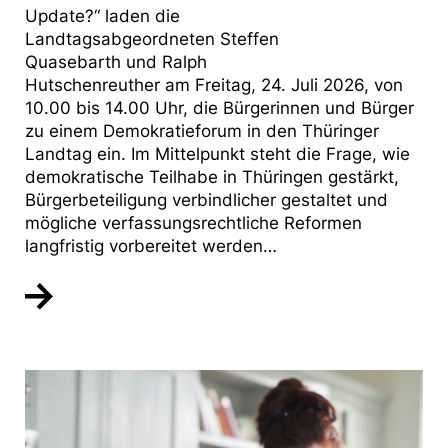
Update?“ laden die
Landtagsabgeordneten Steffen
Quasebarth und Ralph
Hutschenreuther am Freitag, 24. Juli 2026, von
10.00 bis 14.00 Uhr, die Bürgerinnen und Bürger
zu einem Demokratieforum in den Thüringer
Landtag ein. Im Mittelpunkt steht die Frage, wie
demokratische Teilhabe in Thüringen gestärkt,
Bürgerbeteiligung verbindlicher gestaltet und
mögliche verfassungsrechtliche Reformen
langfristig vorbereitet werden…