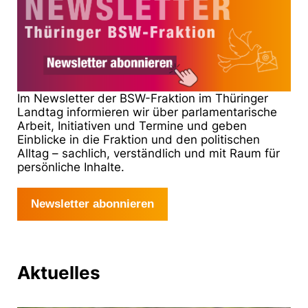
Im Newsletter der BSW-Fraktion im Thüringer
Landtag informieren wir über parlamentarische
Arbeit, Initiativen und Termine und geben
Einblicke in die Fraktion und den politischen
Alltag – sachlich, verständlich und mit Raum für
persönliche Inhalte.
Newsletter abonnieren
Aktuelles