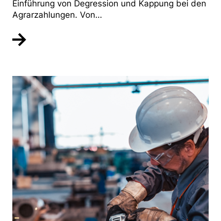
Einführung von Degression und Kappung bei den
Agrarzahlungen. Von…