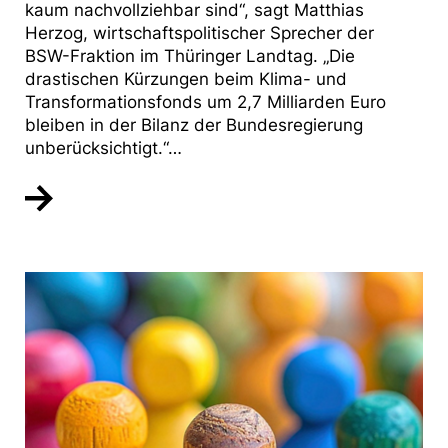
kaum nachvollziehbar sind“, sagt Matthias
Herzog, wirtschaftspolitischer Sprecher der
BSW-Fraktion im Thüringer Landtag. „Die
drastischen Kürzungen beim Klima- und
Transformationsfonds um 2,7 Milliarden Euro
bleiben in der Bilanz der Bundesregierung
unberücksichtigt.“…