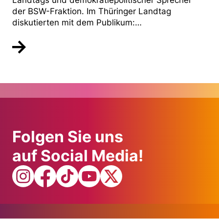
Landtags und demokratiepolitischer Sprecher
der BSW-Fraktion. Im Thüringer Landtag
diskutierten mit dem Publikum:…
Folgen Sie uns
auf Social Media!