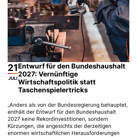
21
Entwurf für den Bundeshaushalt
2027: Vernünftige
JULI
Wirtschaftspolitik statt
Taschenspielertricks
„Anders als von der Bundesregierung behauptet,
enthält der Entwurf für den Bundeshaushalt
2027 keine Rekordinvestitionen, sondern
Kürzungen, die angesichts der derzeitigen
enormen wirtschaftlichen Herausforderungen