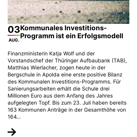
03
Kommunales Investitions-
Programm ist ein Erfolgsmodell
AUG.
Finanzministerin Katja Wolf und der
Vorstandschef der Thüringer Aufbaubank (TAB),
Matthias Wierlacher, zogen heute in der
Bergschule in Apolda eine erste positive Bilanz
des Kommunalen Investitions-Programms. Für
Sanierungsarbeiten erhält die Schule drei
Millionen Euro aus dem Anfang des Jahres
aufgelegten Topf. Bis zum 23. Juli haben bereits
163 Kommunen Anträge in der Gesamthöhe von
164…