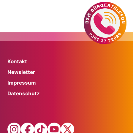
Kontakt
Newsletter
Impressum
Datenschutz