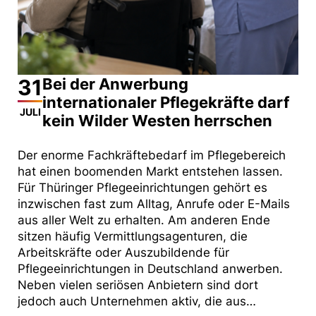
31
Bei der Anwerbung
internationaler Pflegekräfte darf
JULI
kein Wilder Westen herrschen
Der enorme Fachkräftebedarf im Pflegebereich
hat einen boomenden Markt entstehen lassen.
Für Thüringer Pflegeeinrichtungen gehört es
inzwischen fast zum Alltag, Anrufe oder E-Mails
aus aller Welt zu erhalten. Am anderen Ende
sitzen häufig Vermittlungsagenturen, die
Arbeitskräfte oder Auszubildende für
Pflegeeinrichtungen in Deutschland anwerben.
Neben vielen seriösen Anbietern sind dort
jedoch auch Unternehmen aktiv, die aus…