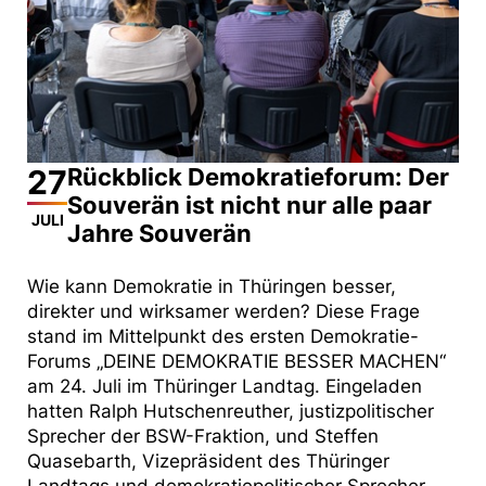
27
Rückblick Demokratieforum: Der
Souverän ist nicht nur alle paar
JULI
Jahre Souverän
Wie kann Demokratie in Thüringen besser,
direkter und wirksamer werden? Diese Frage
stand im Mittelpunkt des ersten Demokratie-
Forums „DEINE DEMOKRATIE BESSER MACHEN“
am 24. Juli im Thüringer Landtag. Eingeladen
hatten Ralph Hutschenreuther, justizpolitischer
Sprecher der BSW-Fraktion, und Steffen
Quasebarth, Vizepräsident des Thüringer