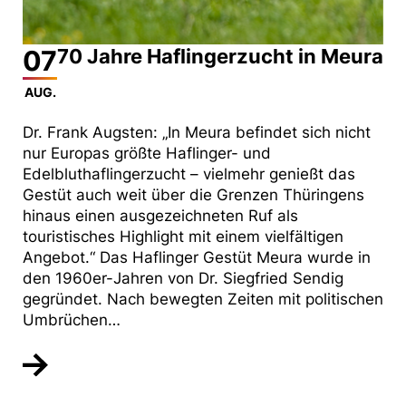
07
70 Jahre Haflingerzucht in Meura
AUG.
Dr. Frank Augsten: „In Meura befindet sich nicht
nur Europas größte Haflinger- und
Edelbluthaflingerzucht – vielmehr genießt das
Gestüt auch weit über die Grenzen Thüringens
hinaus einen ausgezeichneten Ruf als
touristisches Highlight mit einem vielfältigen
Angebot.“ Das Haflinger Gestüt Meura wurde in
den 1960er-Jahren von Dr. Siegfried Sendig
gegründet. Nach bewegten Zeiten mit politischen
Umbrüchen…