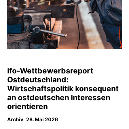
ifo-Wettbewerbsreport
Ostdeutschland:
Wirtschaftspolitik konsequent
an ostdeutschen Interessen
orientieren
Archiv
,
28. Mai 2026