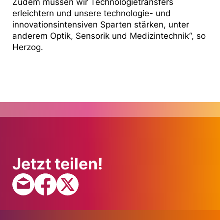
Zudem müssen wir Technologietransfers
erleichtern und unsere technologie- und
innovationsintensiven Sparten stärken, unter
anderem Optik, Sensorik und Medizintechnik“, so
Herzog.
Jetzt teilen!