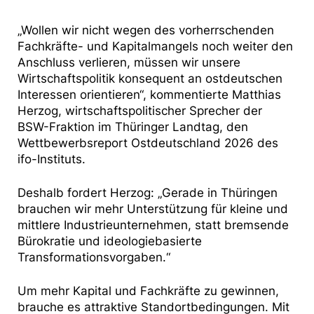
„Wollen wir nicht wegen des vorherrschenden
Fachkräfte- und Kapitalmangels noch weiter den
Anschluss verlieren, müssen wir unsere
Wirtschaftspolitik konsequent an ostdeutschen
Interessen orientieren“, kommentierte Matthias
Herzog, wirtschaftspolitischer Sprecher der
BSW-Fraktion im Thüringer Landtag, den
Wettbewerbsreport Ostdeutschland 2026 des
ifo-Instituts.
Deshalb fordert Herzog: „Gerade in Thüringen
brauchen wir mehr Unterstützung für kleine und
mittlere Industrieunternehmen, statt bremsende
Bürokratie und ideologiebasierte
Transformationsvorgaben.“
Um mehr Kapital und Fachkräfte zu gewinnen,
brauche es attraktive Standortbedingungen. Mit