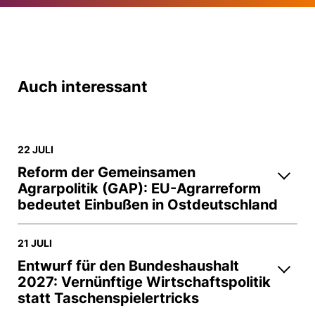
Auch interessant
22 JULI
Reform der Gemeinsamen
Agrarpolitik (GAP): EU-Agrarreform
bedeutet Einbußen in Ostdeutschland
21 JULI
Entwurf für den Bundeshaushalt
2027: Vernünftige Wirtschaftspolitik
statt Taschenspielertricks