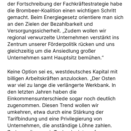
der Fortschreibung der Fachkräftestrategie habe
die Brombeer-Koalition einen wichtigen Schritt
gemacht. Beim Energiegesetz orientiere man sich
an den Zielen der Bezahlbarkeit und
Versorgungssicherheit. „Zudem wollen wir
regional verwurzelte Unternehmen verstärkt ins
Zentrum unserer Förderpolitik rücken und uns
gleichzeitig um die Ansiedlung großer
Unternehmen samt Hauptsitz bemühen.“
Keine Option sei es, westdeutsches Kapital mit
billigen Arbeitskräften anzulocken. „Der Osten
war viel zu lange die verlängerte Werkbank. In
den letzten Jahren haben die
Einkommensunterschiede sogar noch deutlich
zugenommen. Diesen Trend wollen wir
umkehren, etwa durch eine Stärkung der
Tarifbindung und eine Privilegierung von
Unternehmen, die anständige Löhne zahlen.