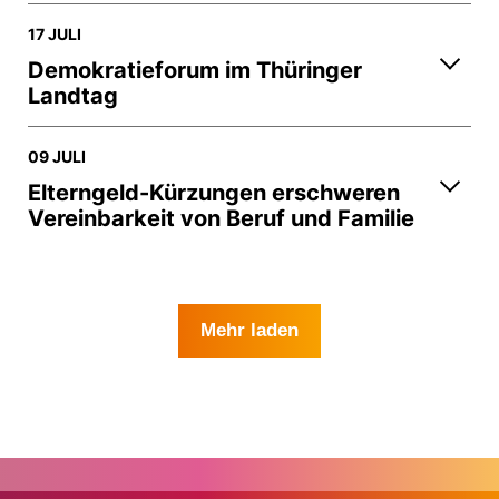
17 JULI
Demokratieforum im Thüringer
Landtag
09 JULI
Elterngeld-Kürzungen erschweren
Vereinbarkeit von Beruf und Familie
Mehr laden