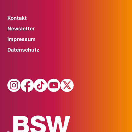
Kontakt
Newsletter
Impressum
Datenschutz