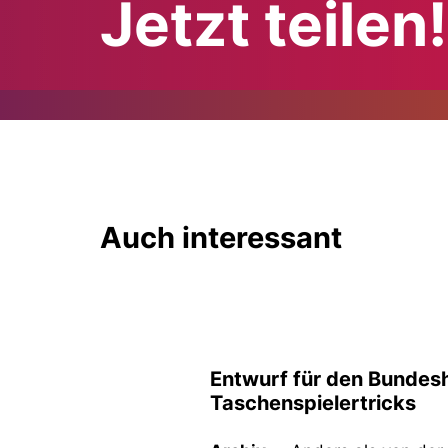
Jetzt teilen!
Auch interessant
Entwurf für den Bundesh
Taschenspielertricks