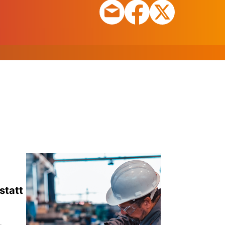
statt