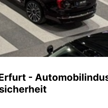
rfurt - Automobilindus
sicherheit