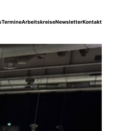
s
Termine
Arbeitskreise
Newsletter
Kontakt