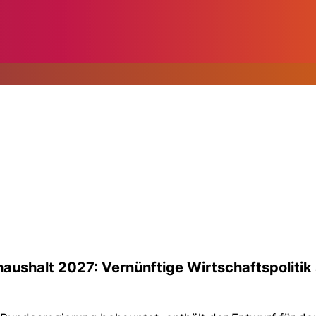
aushalt 2027: Vernünftige Wirtschaftspolitik 