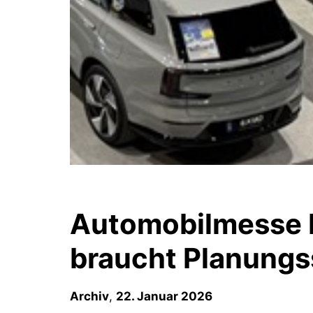
Automobilmesse E
braucht Planungs
Archiv
,
22. Januar 2026