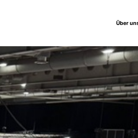
Über un