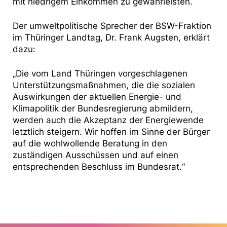
mit niedrigem Einkommen zu gewährleisten.
Der umweltpolitische Sprecher der BSW-Fraktion
im Thüringer Landtag, Dr. Frank Augsten, erklärt
dazu:
„Die vom Land Thüringen vorgeschlagenen
Unterstützungsmaßnahmen, die die sozialen
Auswirkungen der aktuellen Energie- und
Klimapolitik der Bundesregierung abmildern,
werden auch die Akzeptanz der Energiewende
letztlich steigern. Wir hoffen im Sinne der Bürger
auf die wohlwollende Beratung in den
zuständigen Ausschüssen und auf einen
entsprechenden Beschluss im Bundesrat.“