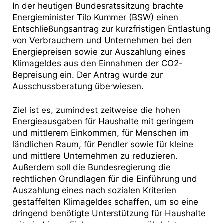
In der heutigen Bundesratssitzung brachte
Energieminister Tilo Kummer (BSW) einen
Entschließungsantrag zur kurzfristigen Entlastung
von Verbrauchern und Unternehmen bei den
Energiepreisen sowie zur Auszahlung eines
Klimageldes aus den Einnahmen der CO2-
Bepreisung ein. Der Antrag wurde zur
Ausschussberatung überwiesen.
Ziel ist es, zumindest zeitweise die hohen
Energieausgaben für Haushalte mit geringem
und mittlerem Einkommen, für Menschen im
ländlichen Raum, für Pendler sowie für kleine
und mittlere Unternehmen zu reduzieren.
Außerdem soll die Bundesregierung die
rechtlichen Grundlagen für die Einführung und
Auszahlung eines nach sozialen Kriterien
gestaffelten Klimageldes schaffen, um so eine
dringend benötigte Unterstützung für Haushalte