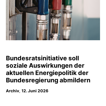
Bundesratsinitiative soll
soziale Auswirkungen der
aktuellen Energiepolitik der
Bundesregierung abmildern
Archiv
,
12. Juni 2026