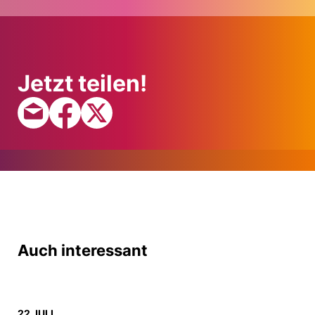
Jetzt teilen!
Auch interessant
22 JULI