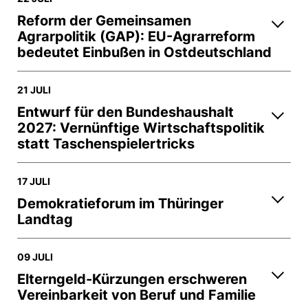
Reform der Gemeinsamen
Agrarpolitik (GAP): EU-Agrarreform
bedeutet Einbußen in Ostdeutschland
21 JULI
Entwurf für den Bundeshaushalt
2027: Vernünftige Wirtschaftspolitik
statt Taschenspielertricks
17 JULI
Demokratieforum im Thüringer
Landtag
09 JULI
Elterngeld-Kürzungen erschweren
Vereinbarkeit von Beruf und Familie