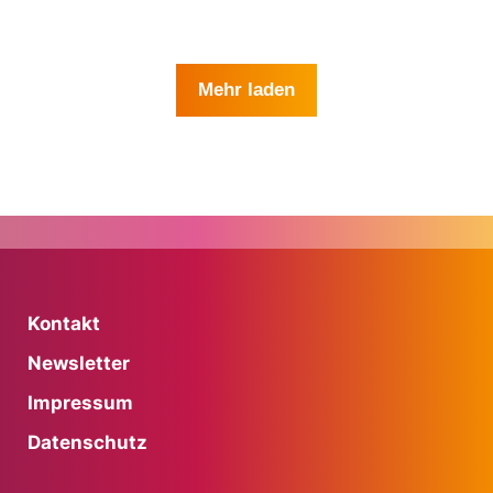
Mehr laden
Kontakt
Newsletter
Impressum
Datenschutz