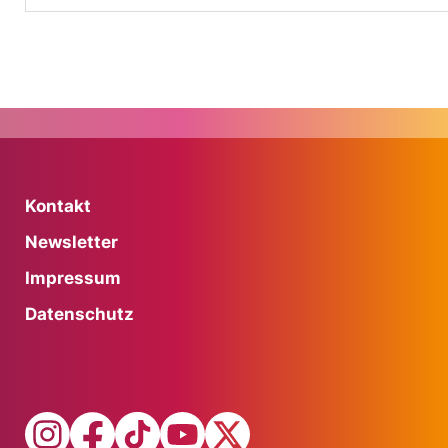
Kontakt
Newsletter
Impressum
Datenschutz