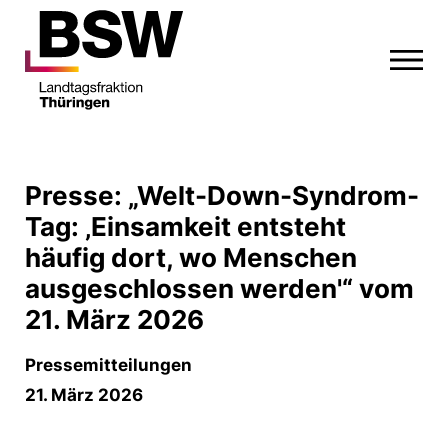
Presse: „Welt-Down-Syndrom-
Tag: ‚Einsamkeit entsteht
häufig dort, wo Menschen
ausgeschlossen werden'“ vom
21. März 2026
Pressemitteilungen
21. März 2026