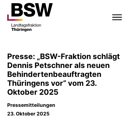
Presse: „BSW-Fraktion schlägt
Dennis Petschner als neuen
Behindertenbeauftragten
Thüringens vor“ vom 23.
Oktober 2025
Pressemitteilungen
23. Oktober 2025