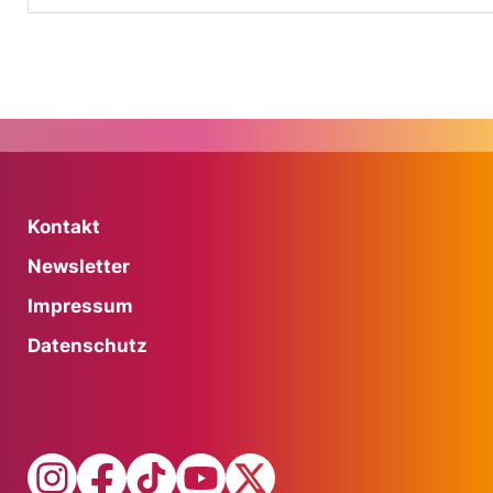
Kontakt
Newsletter
Impressum
Datenschutz