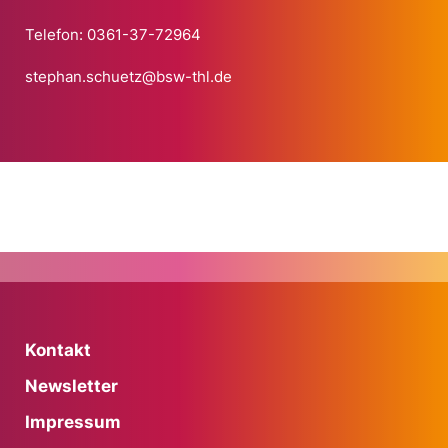
Telefon:
0361-37-72964
stephan.schuetz@bsw-thl.de
Kontakt
Newsletter
Impressum