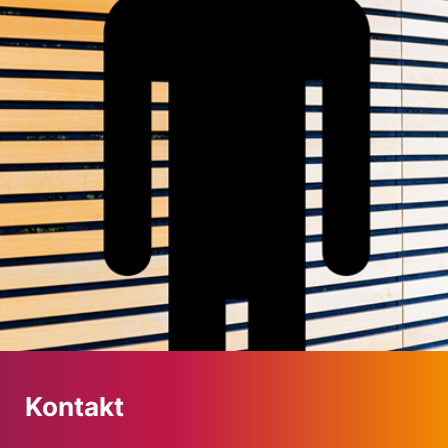
Kontakt