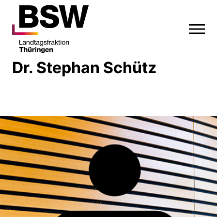
Dr. Stephan Schütz