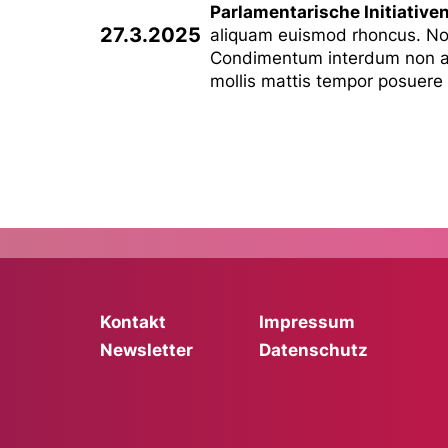
Parlamentarische Initiative
27.3.2025
aliquam euismod rhoncus. Non
Condimentum interdum non ali
mollis mattis tempor posuere 
Kontakt
Impressum
Newsletter
Datenschutz