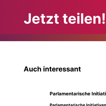
Jetzt teilen!
Auch interessant
Parlamentarische Initiat
Parlamentarische Initiative