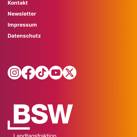
Kontakt
Newsletter
Impressum
Datenschutz