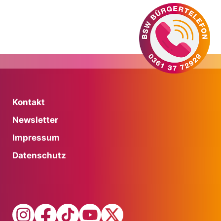
Kontakt
Newsletter
Impressum
Datenschutz