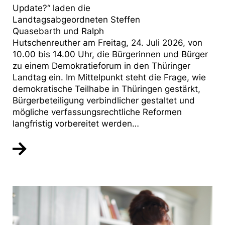
Update?“ laden die
Landtagsabgeordneten Steffen
Quasebarth und Ralph
Hutschenreuther am Freitag, 24. Juli 2026, von
10.00 bis 14.00 Uhr, die Bürgerinnen und Bürger
zu einem Demokratieforum in den Thüringer
Landtag ein. Im Mittelpunkt steht die Frage, wie
demokratische Teilhabe in Thüringen gestärkt,
Bürgerbeteiligung verbindlicher gestaltet und
mögliche verfassungsrechtliche Reformen
langfristig vorbereitet werden…