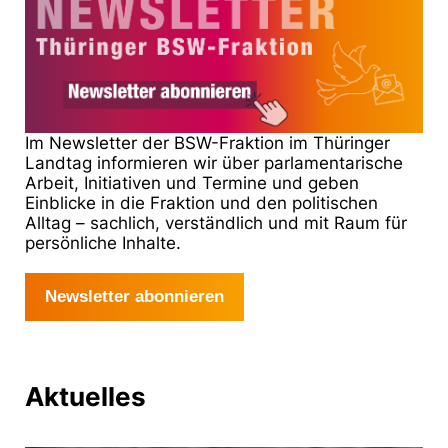
Im Newsletter der BSW-Fraktion im Thüringer
Landtag informieren wir über parlamentarische
Arbeit, Initiativen und Termine und geben
Einblicke in die Fraktion und den politischen
Alltag – sachlich, verständlich und mit Raum für
persönliche Inhalte.
Newsletter abonnieren
Aktuelles