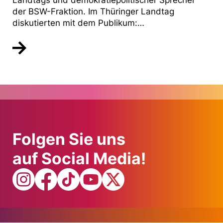
Landtags und demokratiepolitischer Sprecher
der BSW-Fraktion. Im Thüringer Landtag
diskutierten mit dem Publikum:…
Folgen Sie uns
auf Social Media!