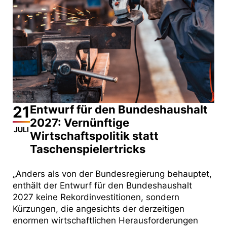
21
Entwurf für den Bundeshaushalt
2027: Vernünftige
JULI
Wirtschaftspolitik statt
Taschenspielertricks
„Anders als von der Bundesregierung behauptet,
enthält der Entwurf für den Bundeshaushalt
2027 keine Rekordinvestitionen, sondern
Kürzungen, die angesichts der derzeitigen
enormen wirtschaftlichen Herausforderungen