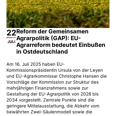
22
Reform der Gemeinsamen
Agrarpolitik (GAP): EU-
JULI
Agrarreform bedeutet Einbußen
in Ostdeutschland
Am 16. Juli 2025 haben EU-
Kommissionspräsidentin Ursula von der Leyen
und EU-Agrarkommissar Christophe Hansen die
Vorschläge der Kommission zur Struktur des
mehrjährigen Finanzrahmens sowie zur
Gestaltung der EU-Agrarpolitik von 2028 bis
2034 vorgestellt. Zentrale Punkte sind die
geringere Mittelausstattung, die Abkehr vom
bewährten Zwei-Säulenmodell sowie die