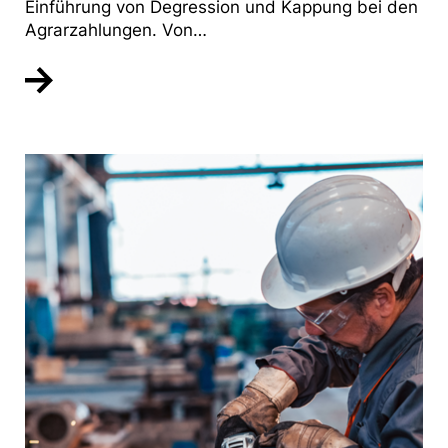
Einführung von Degression und Kappung bei den
Agrarzahlungen. Von…