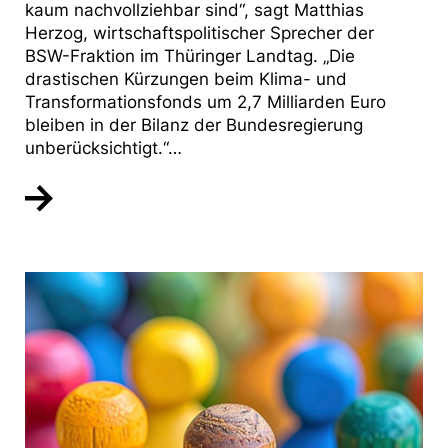
kaum nachvollziehbar sind“, sagt Matthias
Herzog, wirtschaftspolitischer Sprecher der
BSW-Fraktion im Thüringer Landtag. „Die
drastischen Kürzungen beim Klima- und
Transformationsfonds um 2,7 Milliarden Euro
bleiben in der Bilanz der Bundesregierung
unberücksichtigt.“…