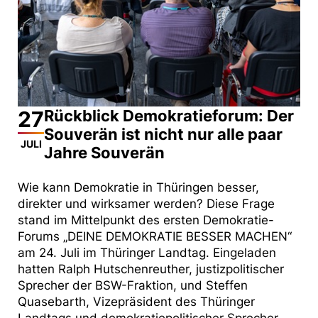
27
Rückblick Demokratieforum: Der
Souverän ist nicht nur alle paar
JULI
Jahre Souverän
Wie kann Demokratie in Thüringen besser,
direkter und wirksamer werden? Diese Frage
stand im Mittelpunkt des ersten Demokratie-
Forums „DEINE DEMOKRATIE BESSER MACHEN“
am 24. Juli im Thüringer Landtag. Eingeladen
hatten Ralph Hutschenreuther, justizpolitischer
Sprecher der BSW-Fraktion, und Steffen
Quasebarth, Vizepräsident des Thüringer