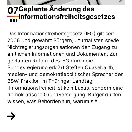
07
Geplante Änderung des
Informationsfreiheitsgesetzes
JULI
Das Informationsfreiheitsgesetz (IFG) gilt seit
2006 und gewährt Bürgern, Journalisten sowie
Nichtregierungsorganisationen den Zugang zu
amtlichen Informationen und Dokumenten. Zur
geplanten Reform des IFG durch die
Bundesregierung erklärt Steffen Quasebarth,
medien- und demokratiepolitischer Sprecher der
BSW-Fraktion im Thüringer Landtag:
„Informationsfreiheit ist kein Luxus, sondern eine
demokratische Grundversorgung. Bürger dürfen
wissen, was Behörden tun, warum sie…