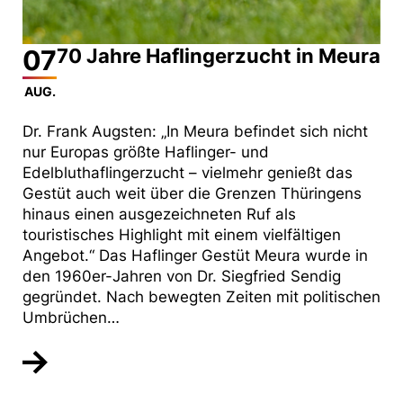
07
70 Jahre Haflingerzucht in Meura
AUG.
Dr. Frank Augsten: „In Meura befindet sich nicht
nur Europas größte Haflinger- und
Edelbluthaflingerzucht – vielmehr genießt das
Gestüt auch weit über die Grenzen Thüringens
hinaus einen ausgezeichneten Ruf als
touristisches Highlight mit einem vielfältigen
Angebot.“ Das Haflinger Gestüt Meura wurde in
den 1960er-Jahren von Dr. Siegfried Sendig
gegründet. Nach bewegten Zeiten mit politischen
Umbrüchen…