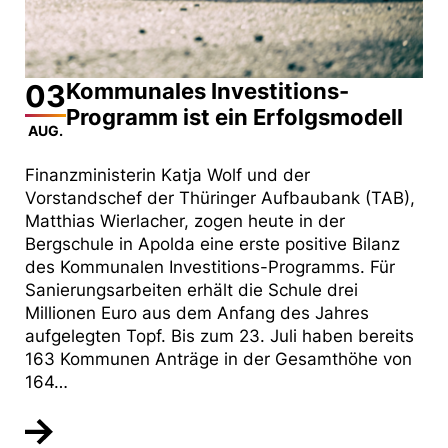
03
Kommunales Investitions-
Programm ist ein Erfolgsmodell
AUG.
Finanzministerin Katja Wolf und der
Vorstandschef der Thüringer Aufbaubank (TAB),
Matthias Wierlacher, zogen heute in der
Bergschule in Apolda eine erste positive Bilanz
des Kommunalen Investitions-Programms. Für
Sanierungsarbeiten erhält die Schule drei
Millionen Euro aus dem Anfang des Jahres
aufgelegten Topf. Bis zum 23. Juli haben bereits
163 Kommunen Anträge in der Gesamthöhe von
164…