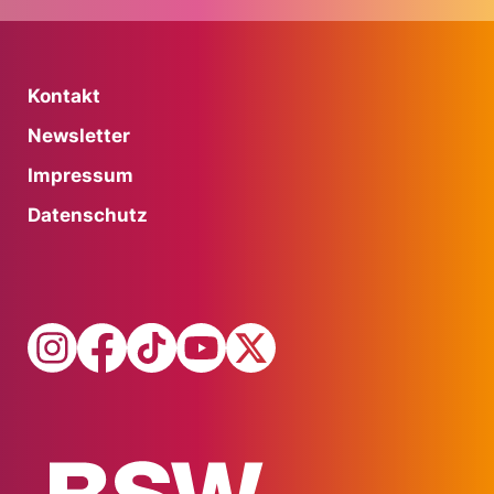
Kontakt
Newsletter
Impressum
Datenschutz