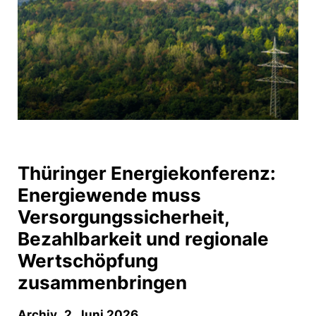
Thüringer Energiekonferenz:
Energiewende muss
Versorgungssicherheit,
Bezahlbarkeit und regionale
Wertschöpfung
zusammenbringen
Archiv
,
2. Juni 2026