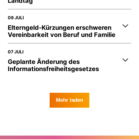
Landtag
09 JULI
Elterngeld-Kürzungen erschweren
Vereinbarkeit von Beruf und Familie
07 JULI
Geplante Änderung des
Informationsfreiheitsgesetzes
Mehr laden