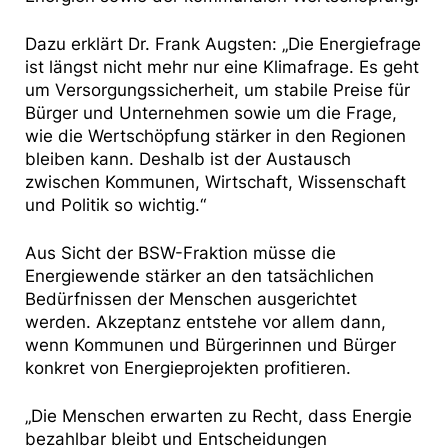
Dazu erklärt Dr. Frank Augsten: „Die Energiefrage
ist längst nicht mehr nur eine Klimafrage. Es geht
um Versorgungssicherheit, um stabile Preise für
Bürger und Unternehmen sowie um die Frage,
wie die Wertschöpfung stärker in den Regionen
bleiben kann. Deshalb ist der Austausch
zwischen Kommunen, Wirtschaft, Wissenschaft
und Politik so wichtig.“
Aus Sicht der BSW-Fraktion müsse die
Energiewende stärker an den tatsächlichen
Bedürfnissen der Menschen ausgerichtet
werden. Akzeptanz entstehe vor allem dann,
wenn Kommunen und Bürgerinnen und Bürger
konkret von Energieprojekten profitieren.
„Die Menschen erwarten zu Recht, dass Energie
bezahlbar bleibt und Entscheidungen