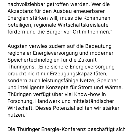
nachvollziehbar getroffen werden. Wer die
Akzeptanz für den Ausbau erneuerbarer
Energien stärken will, muss die Kommunen
beteiligen, regionale Wirtschaftskreisläufe
fördern und die Bürger vor Ort mitnehmen.“
Augsten verwies zudem auf die Bedeutung
regionaler Energieversorgung und moderner
Speichertechnologien für die Zukunft
Thüringens. „Eine sichere Energieversorgung
braucht nicht nur Erzeugungskapazitäten,
sondern auch leistungsfähige Netze, Speicher
und intelligente Konzepte für Strom und Wärme.
Thüringen verfügt über viel Know-how in
Forschung, Handwerk und mittelständischer
Wirtschaft. Dieses Potenzial sollten wir stärker
nutzen.“
Die Thüringer Energie-Konferenz beschäftigt sich