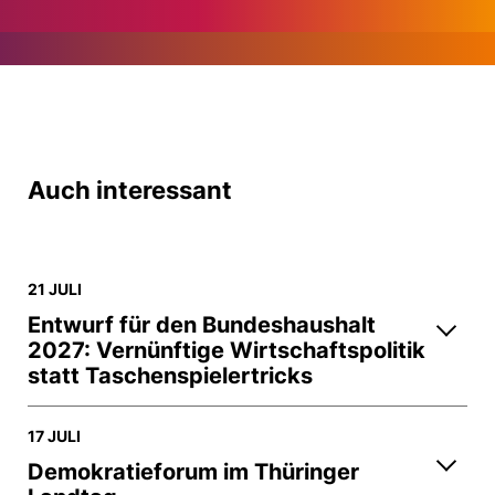
Auch interessant
21 JULI
Entwurf für den Bundeshaushalt
2027: Vernünftige Wirtschaftspolitik
statt Taschenspielertricks
17 JULI
Demokratieforum im Thüringer