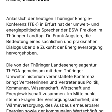
Anlässlich der heutigen Thüringer Energie-
Konferenz (TEK) in Erfurt hat der umwelt- und
energiepolitische Sprecher der BSW-Fraktion im
Thüringer Landtag, Dr. Frank Augsten, die
Bedeutung eines sachlichen und praxisnahen
Dialogs über die Zukunft der Energieversorgung
hervorgehoben.
Die von der Thüringer Landesenergieagentur
ThEGA gemeinsam mit dem Thüringer
Umweltministerium veranstaltete Konferenz
bringt Vertreterinnen und Vertreter aus Politik,
Kommunen, Wissenschaft, Wirtschaft und
Energiewirtschaft zusammen. Im Mittelpunkt
stehen Fragen der Versorgungssicherheit, der
Wärmeversorgung, des Ausbaus erneuerbarer
Energien sowie der kommunalen Wertschöpfung.