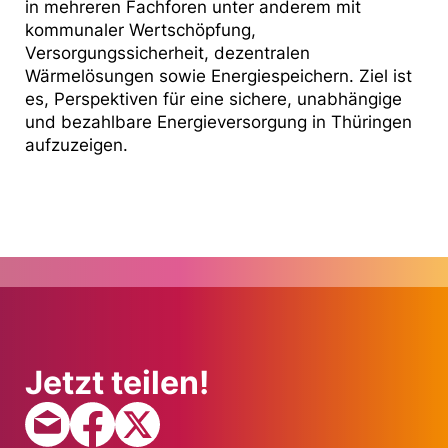
in mehreren Fachforen unter anderem mit
kommunaler Wertschöpfung,
Versorgungssicherheit, dezentralen
Wärmelösungen sowie Energiespeichern. Ziel ist
es, Perspektiven für eine sichere, unabhängige
und bezahlbare Energieversorgung in Thüringen
aufzuzeigen.
Jetzt teilen!