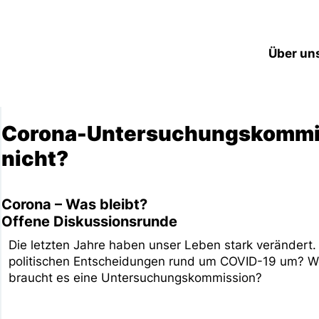
Über un
Corona-Untersuchungskommiss
nicht?
Corona – Was bleibt?
Offene Diskussionsrunde
Die letzten Jahre haben unser Leben stark verändert.
politischen Entscheidungen rund um COVID-19 um? W
braucht es eine Untersuchungskommission?