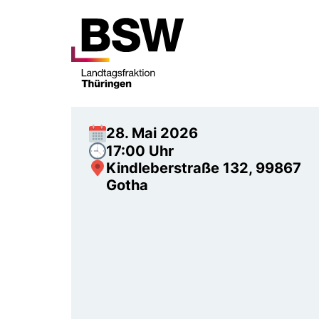
28. Mai 2026
17:00 Uhr
Kindleberstraße 132, 99867
Gotha