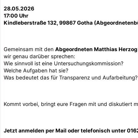
28.05.2026
17:00 Uhr
Kindleberstraße 132, 99867 Gotha (Abgeordnetenb
Gemeinsam mit den
Abgeordneten Matthias Herzog
wir genau darüber sprechen:
Wie sinnvoll ist eine Untersuchungskommission?
Welche Aufgaben hat sie?
Was bedeutet das für Transparenz und Aufarbeitung?
Kommt vorbei, bringt eure Fragen mit und diskutiert m
Jetzt anmelden
per Mail oder telefonisch unter 016