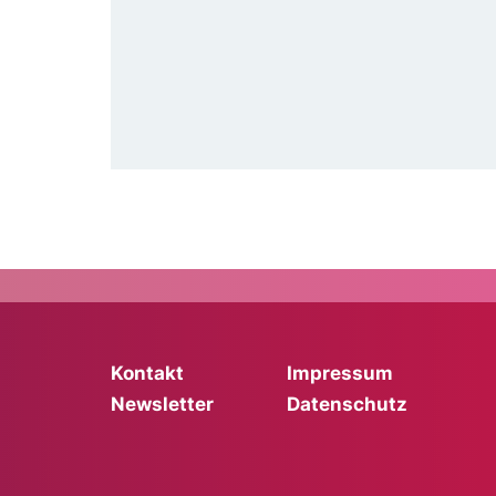
Kontakt
Impressum
Newsletter
Datenschutz