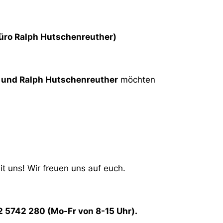
üro Ralph Hutschenreuther)
 und Ralph Hutschenreuther
möchten
it uns! Wir freuen uns auf euch.
2 5742 280 (Mo-Fr von 8-15 Uhr).